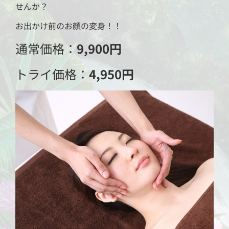
せんか？
お出かけ前のお顔の変身！！
通常価格：
9,900円
トライ価格：
4,950円