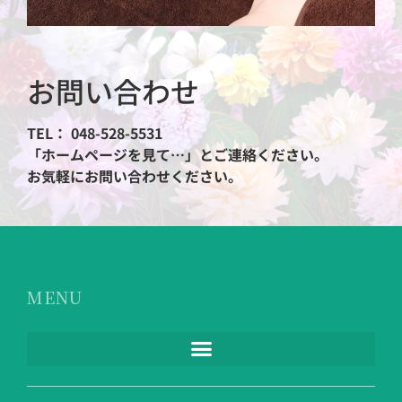
お問い合わせ
TEL： 048-528-5531
「ホームページを見て…」とご連絡ください。
お気軽にお問い合わせください。
MENU